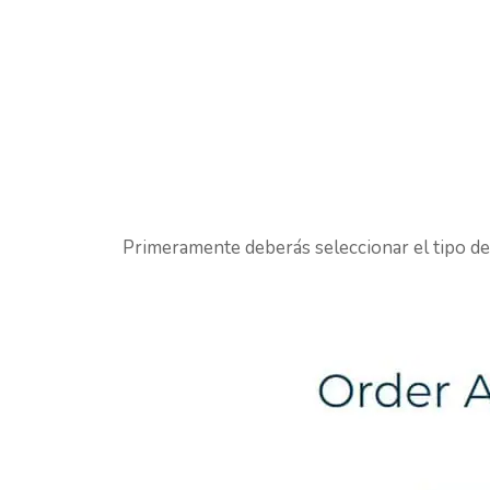
Primeramente deberás seleccionar el tipo de