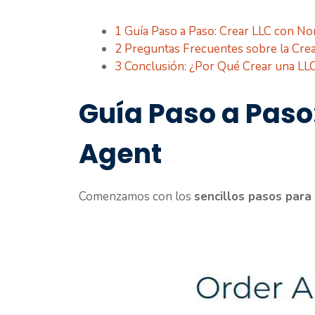
1
Guía Paso a Paso: Crear LLC con No
2
Preguntas Frecuentes sobre la Cre
3
Conclusión: ¿Por Qué Crear una LL
Guía Paso a Paso
Agent
Comenzamos con los
sencillos pasos para 