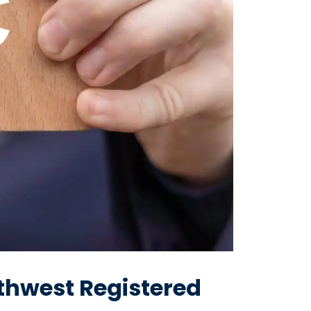
thwest Registered