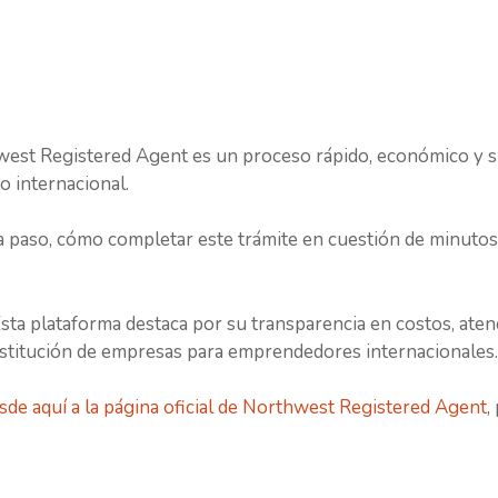
est Registered Agent es un proceso rápido, económico y si
o internacional.
 a paso, cómo completar este trámite en cuestión de minuto
sta plataforma destaca por su transparencia en costos, aten
nstitución de empresas para emprendedores internacionales.
sde aquí a la página oficial de Northwest Registered Agent
,