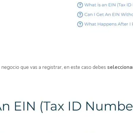
 negocio que vas a registrar, en este caso debes
selecciona