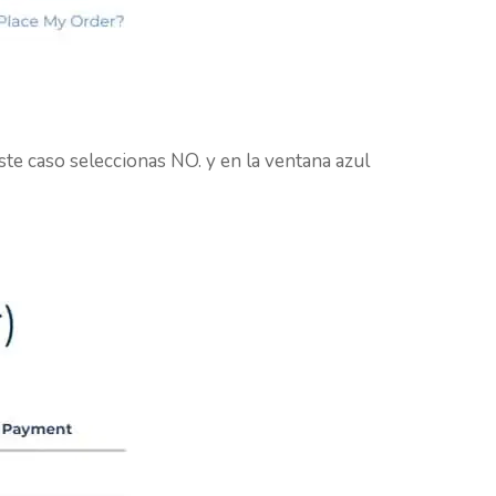
ste caso seleccionas NO. y en la ventana azul