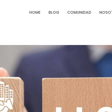
HOME
BLOG
COMUNIDAD
NOSO