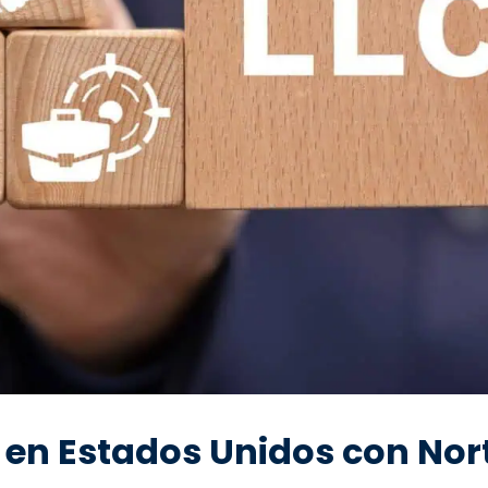
en Estados Unidos con Nor