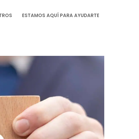
TROS
ESTAMOS AQUÍ PARA AYUDARTE