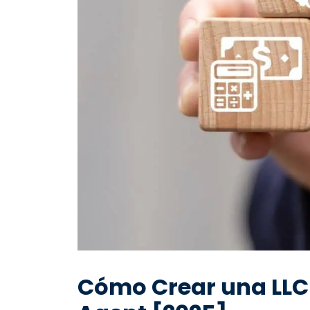
Cómo Crear una LLC 