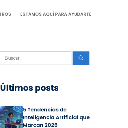
TROS
ESTAMOS AQUÍ PARA AYUDARTE
Buscar:
Últimos posts
5 Tendencias de
Inteligencia Artificial que
Marcan 2026