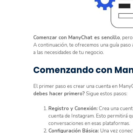
Comenzar con ManyChat es sencillo
, per
A continuación, te ofrecemos una guía paso 
a las necesidades de tu negocio.
Comenzando con Ma
El primer paso es crear una cuenta en ManyC
debes hacer primero?
Sigue estos pasos:
Registro y Conexión:
Crea una cuent
cuenta de Instagram. Esto permitirá 
conversaciones en esas plataformas.
Configuración Básica:
Una vez conect