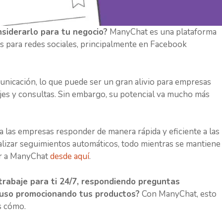
siderarlo para tu negocio?
ManyChat es una plataforma
s para redes sociales, principalmente en Facebook
unicación, lo que puede ser un gran alivio para empresas
s y consultas. Sin embargo, su potencial va mucho más
a las empresas responder de manera rápida y eficiente a las
realizar seguimientos automáticos, todo mientras se mantiene
er a ManyChat
desde aquí
.
trabaje para ti 24/7, respondiendo preguntas
cluso promocionando tus productos?
Con ManyChat, esto
s cómo.