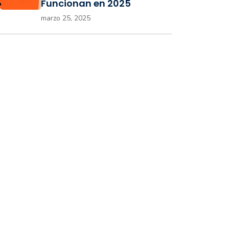
Funcionan en 2025
marzo 25, 2025