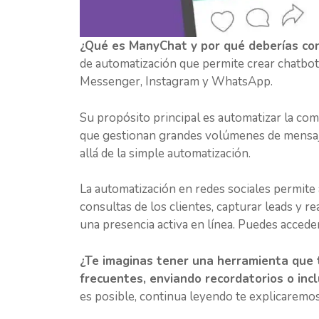
¿Qué es ManyChat y por qué deberías con
de automatización que permite crear chatbot
Messenger, Instagram y WhatsApp.
Su propósito principal es automatizar la com
que gestionan grandes volúmenes de mensaje
allá de la simple automatización.
La automatización en redes sociales permite 
consultas de los clientes, capturar leads y 
una presencia activa en línea. Puedes acced
¿Te imaginas tener una herramienta que 
frecuentes, enviando recordatorios o in
es posible, continua leyendo te explicaremo