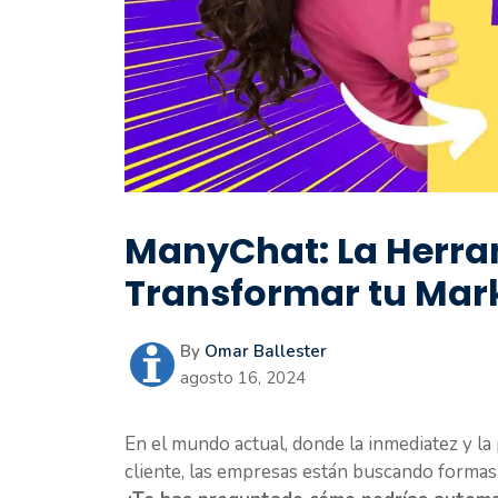
ManyChat: La Herram
Transformar tu Mark
By
Omar Ballester
agosto 16, 2024
En el mundo actual, donde la inmediatez y la
cliente, las empresas están buscando formas