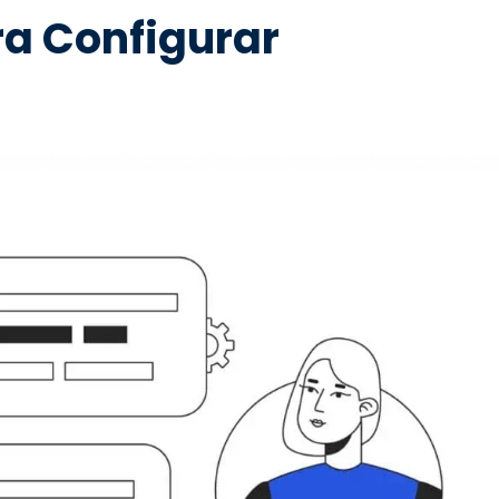
ra Configurar