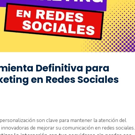
ienta Definitiva para
eting en Redes Sociales
 personalización son clave para mantener la atención del
 innovadoras de mejorar su comunicación en redes sociales.