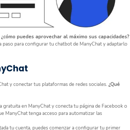
o
¿cómo puedes aprovechar al máximo sus capacidades?
a paso para configurar tu chatbot de ManyChat y adaptarlo
nyChat
hat y conectar tus plataformas de redes sociales.
¿Qué
a gratuita en ManyChat y conecta tu página de Facebook o
que ManyChat tenga acceso para automatizar las
ada tu cuenta, puedes comenzar a configurar tu primer