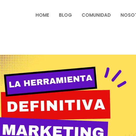
HOME
BLOG
COMUNIDAD
NOSO