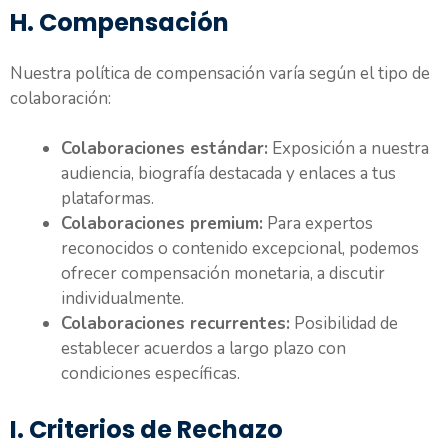
H. Compensación
Nuestra política de compensación varía según el tipo de
colaboración:
Colaboraciones estándar:
Exposición a nuestra
audiencia, biografía destacada y enlaces a tus
plataformas.
Colaboraciones premium:
Para expertos
reconocidos o contenido excepcional, podemos
ofrecer compensación monetaria, a discutir
individualmente.
Colaboraciones recurrentes:
Posibilidad de
establecer acuerdos a largo plazo con
condiciones específicas.
I. Criterios de Rechazo