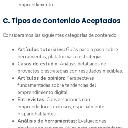
emprendimiento.
C. Tipos de Contenido Aceptados
Consideramos las siguientes categorías de contenido:
Artículos tutoriales:
Guías paso a paso sobre
herramientas, plataformas o estrategias.
Casos de estudio:
Análisis detallados de
proyectos o estrategias con resultados medibles.
Artículos de opinión:
Perspectivas
fundamentadas sobre tendencias del
emprendimiento digital.
Entrevistas:
Conversaciones con
emprendedores exitosos, especialmente
hispanohablantes.
Análisis de herramientas:
Evaluaciones