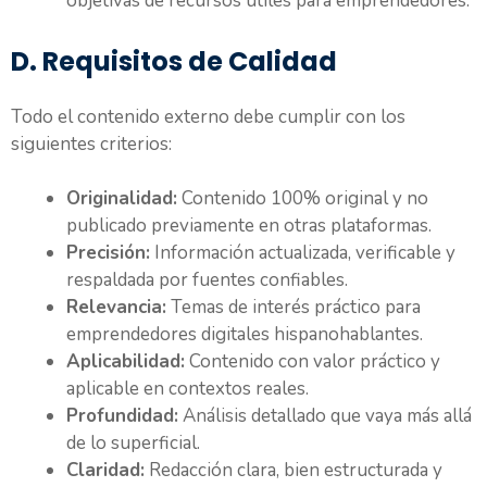
objetivas de recursos útiles para emprendedores.
D. Requisitos de Calidad
Todo el contenido externo debe cumplir con los
siguientes criterios:
Originalidad:
Contenido 100% original y no
publicado previamente en otras plataformas.
Precisión:
Información actualizada, verificable y
respaldada por fuentes confiables.
Relevancia:
Temas de interés práctico para
emprendedores digitales hispanohablantes.
Aplicabilidad:
Contenido con valor práctico y
aplicable en contextos reales.
Profundidad:
Análisis detallado que vaya más allá
de lo superficial.
Claridad:
Redacción clara, bien estructurada y