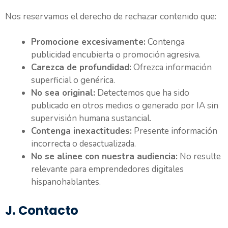
Nos reservamos el derecho de rechazar contenido que:
Promocione excesivamente:
Contenga
publicidad encubierta o promoción agresiva.
Carezca de profundidad:
Ofrezca información
superficial o genérica.
No sea original:
Detectemos que ha sido
publicado en otros medios o generado por IA sin
supervisión humana sustancial.
Contenga inexactitudes:
Presente información
incorrecta o desactualizada.
No se alinee con nuestra audiencia:
No resulte
relevante para emprendedores digitales
hispanohablantes.
J. Contacto