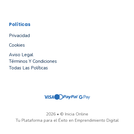
Políticas
Privacidad
Cookies
Aviso Legal
Términos Y Condiciones
Todas Las Políticas
2026 • © Inicia Online
Tu Plataforma para el Éxito en Emprendimiento Digital