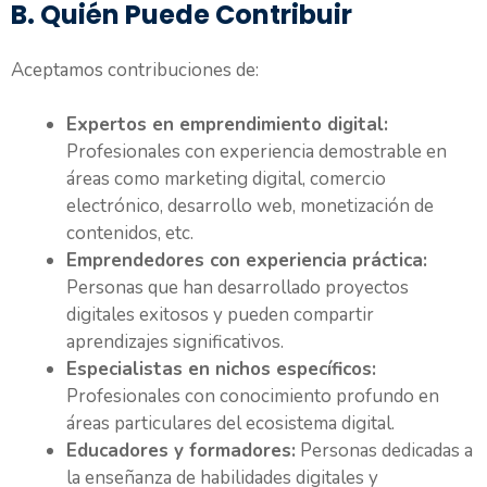
B. Quién Puede Contribuir
Aceptamos contribuciones de:
Expertos en emprendimiento digital:
Profesionales con experiencia demostrable en
áreas como marketing digital, comercio
electrónico, desarrollo web, monetización de
contenidos, etc.
Emprendedores con experiencia práctica:
Personas que han desarrollado proyectos
digitales exitosos y pueden compartir
aprendizajes significativos.
Especialistas en nichos específicos:
Profesionales con conocimiento profundo en
áreas particulares del ecosistema digital.
Educadores y formadores:
Personas dedicadas a
la enseñanza de habilidades digitales y