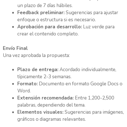
un plazo de 7 días hábiles.
Feedback preliminar:
Sugerencias para ajustar
enfoque o estructura si es necesario.
Aprobación para desarrollo:
Luz verde para
crear el contenido completo.
Envío Final
Una vez aprobada la propuesta:
Plazo de entrega:
Acordado individualmente,
típicamente 2-3 semanas.
Formato:
Documento en formato Google Docs o
Word.
Extensión recomendada:
Entre 1,200-2,500
palabras, dependiendo del tema.
Elementos visuales:
Sugerencias para imágenes,
gráficos o diagramas relevantes.