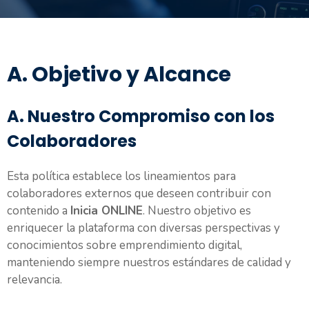
A. Objetivo y Alcance
A. Nuestro Compromiso con los
Colaboradores
Esta política establece los lineamientos para
colaboradores externos que deseen contribuir con
contenido a
Inicia ONLINE
. Nuestro objetivo es
enriquecer la plataforma con diversas perspectivas y
conocimientos sobre emprendimiento digital,
manteniendo siempre nuestros estándares de calidad y
relevancia.