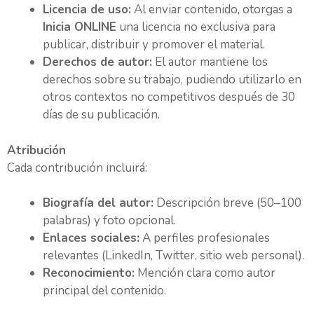
Licencia de uso:
Al enviar contenido, otorgas a
Inicia ONLINE
una licencia no exclusiva para
publicar, distribuir y promover el material.
Derechos de autor:
El autor mantiene los
derechos sobre su trabajo, pudiendo utilizarlo en
otros contextos no competitivos después de 30
días de su publicación.
Atribución
Cada contribución incluirá:
Biografía del autor:
Descripción breve (50–100
palabras) y foto opcional.
Enlaces sociales:
A perfiles profesionales
relevantes (LinkedIn, Twitter, sitio web personal).
Reconocimiento:
Mención clara como autor
principal del contenido.