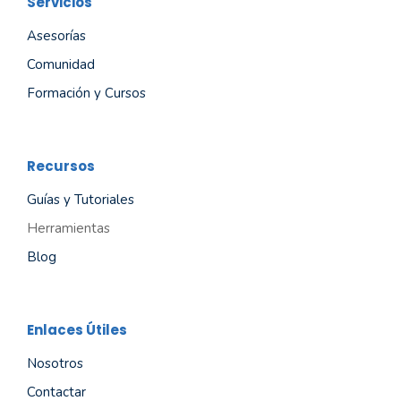
Servicios
Asesorías
Comunidad
Formación y Cursos
Recursos
Guías y Tutoriales
Herramientas
Blog
Enlaces Útiles
Nosotros
Contactar