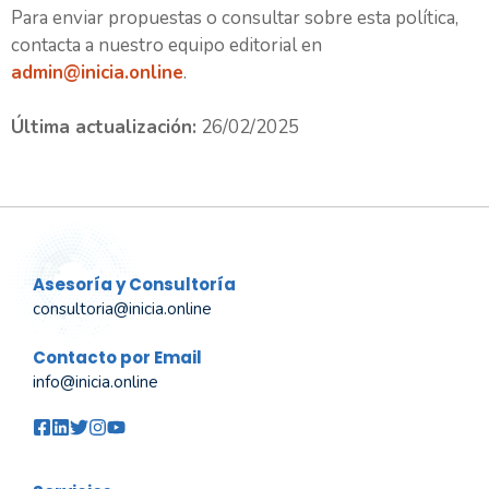
Para enviar propuestas o consultar sobre esta política,
contacta a nuestro equipo editorial en
admin@inicia.online
.
Última actualización:
26/02/2025
Asesoría y Consultoría
consultoria@inicia.online
Contacto por Email
info@inicia.online