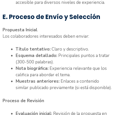
accesible para diversos niveles de experiencia.
E. Proceso de Envío y Selección
Propuesta Inicial
Los colaboradores interesados deben enviar:
Título tentativo:
Claro y descriptivo.
Esquema detallado:
Principales puntos a tratar
(300-500 palabras).
Nota biográfica:
Experiencia relevante que los
califica para abordar el tema.
Muestras anteriores:
Enlaces a contenido
similar publicado previamente (si está disponible).
Proceso de Revisión
Evaluación inicial:
Revisión de la propuesta en