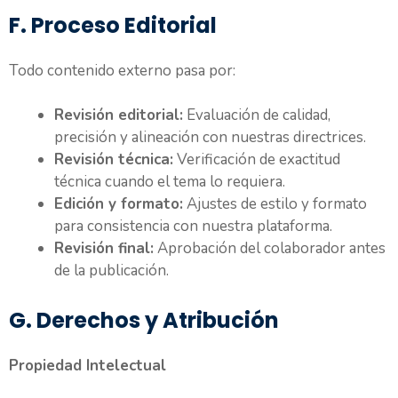
F. Proceso Editorial
Todo contenido externo pasa por:
Revisión editorial:
Evaluación de calidad,
precisión y alineación con nuestras directrices.
Revisión técnica:
Verificación de exactitud
técnica cuando el tema lo requiera.
Edición y formato:
Ajustes de estilo y formato
para consistencia con nuestra plataforma.
Revisión final:
Aprobación del colaborador antes
de la publicación.
G. Derechos y Atribución
Propiedad Intelectual